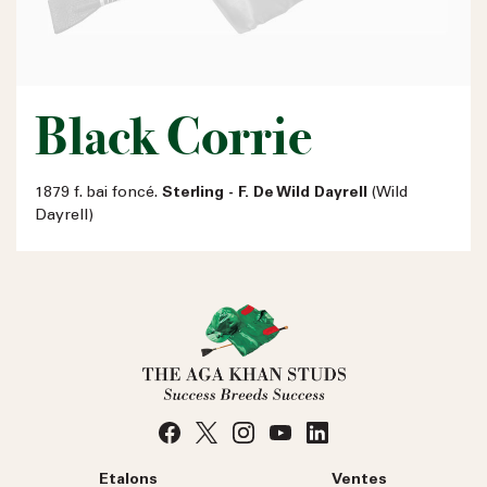
Black Corrie
1879 f. bai foncé.
Sterling - F. De Wild Dayrell
(Wild
Dayrell)
Etalons
Ventes