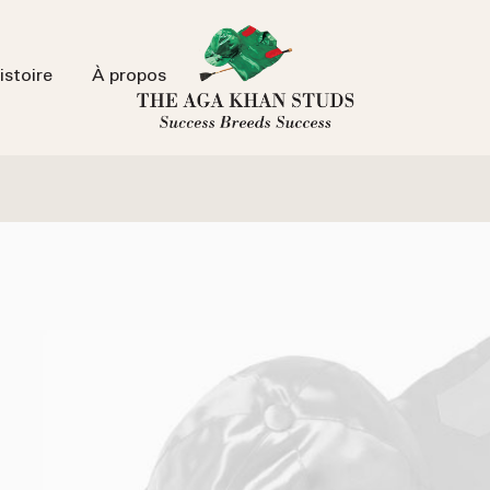
istoire
À propos