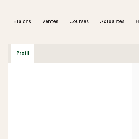
Etalons
Ventes
Courses
Actualités
H
Profil