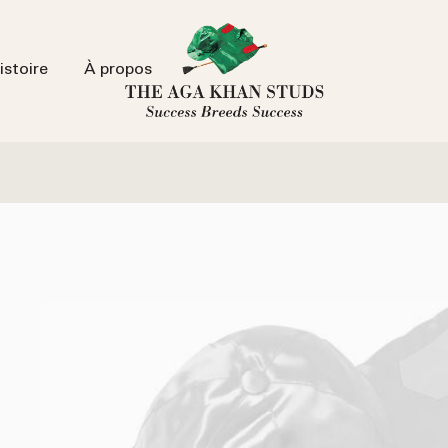
istoire
À propos