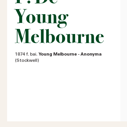
Young
Melbourne
1874 f. bai.
Young Melbourne - Anonyma
(Stockwell)