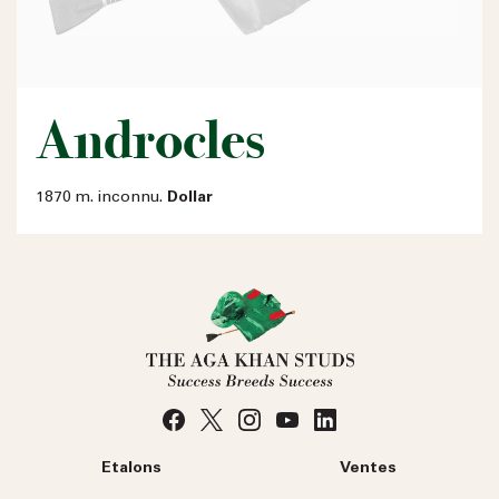
Androcles
1870 m. inconnu.
Dollar
Etalons
Ventes