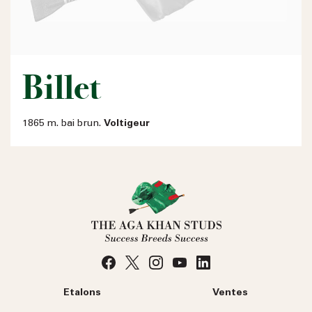
Billet
1865 m. bai brun.
Voltigeur
Etalons
Ventes