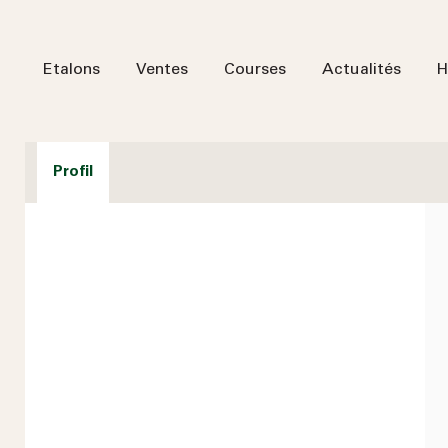
Etalons
Ventes
Courses
Actualités
H
Profil