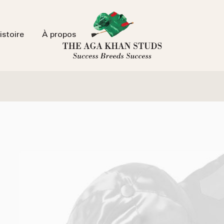
istoire
À propos