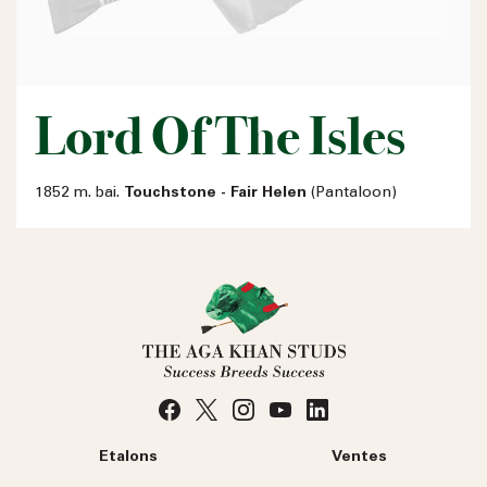
Lord Of The Isles
1852 m. bai.
Touchstone - Fair Helen
(Pantaloon)
Etalons
Ventes