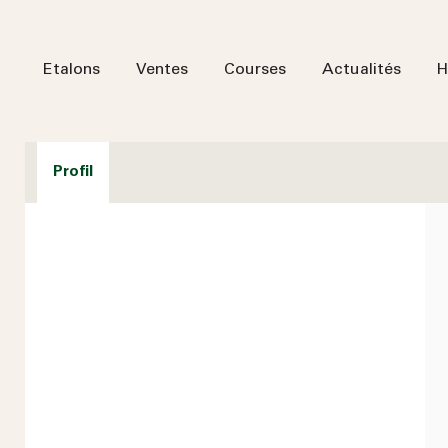
Etalons
Ventes
Courses
Actualités
H
Profil