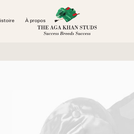
istoire
À propos