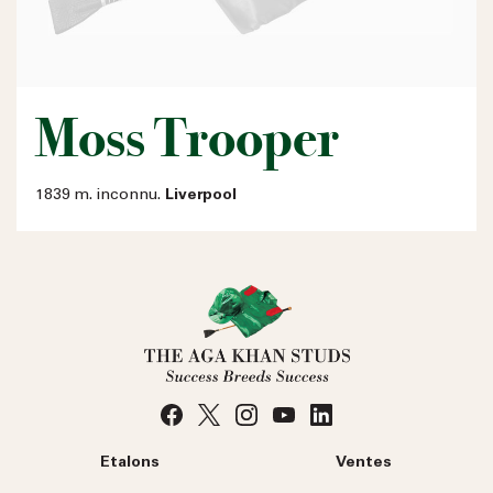
Moss Trooper
1839 m. inconnu.
Liverpool
Etalons
Ventes